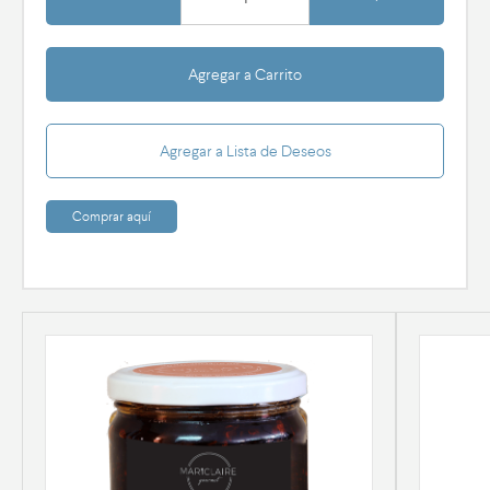
Agregar a Carrito
Agregar a Lista de Deseos
Comprar aquí