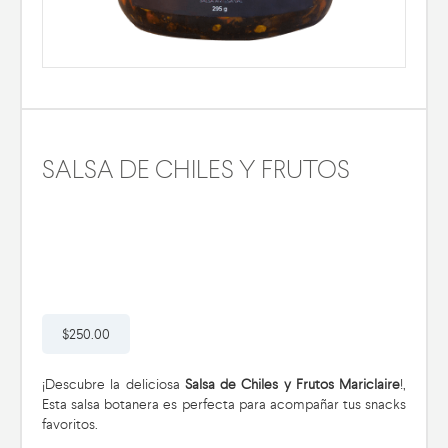
SALSA DE CHILES Y FRUTOS
$250.00
¡Descubre la deliciosa
Salsa de Chiles y Frutos Mariclaire
!,
Esta salsa botanera es perfecta para acompañar tus snacks
favoritos.